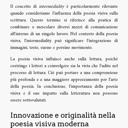
Il concetto di
intermediality
è particolarmente rilevante
quando consideriamo l'influenza della poesia visiva sulla
scrittura. Questo termine si riferisce alla pratica di
combinare o mescolare diversi mezzi di comunicazione
all'interno di un singolo lavoro. Nel contesto della poesia
visiva, l'intermediality può significare l'integrazione di
immagini, testo, suono e persino movimento.
La poesia visiva influisce anche sulla lettura, poiché
costringe i lettori a coinvolgere sia la vista che l'udito nel
processo di lettura. Ciò può portare a una comprensione
più profonda e a una maggiore apprezzamento per l'arte
della poesia. In conclusione, l'importanza della poesia
visiva e il suo impatto sulla letteratura non possono
essere sottovalutati.
Innovazione e originalità nella
poesia visiva moderna