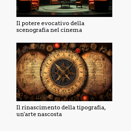
Il potere evocativo della
scenografia nel cinema
Il rinascimento della tipografia,
un'arte nascosta