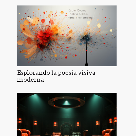
Esplorando la poesia visiva
moderna