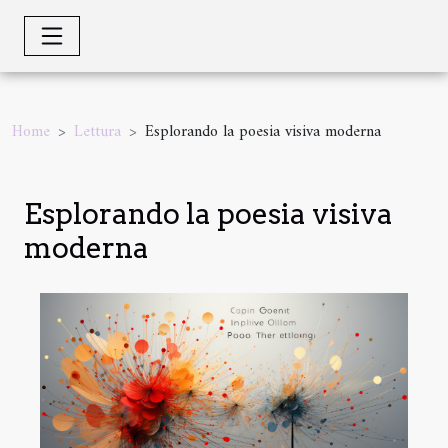
Home
Lettura
Esplorando la poesia visiva moderna
Esplorando la poesia visiva
moderna