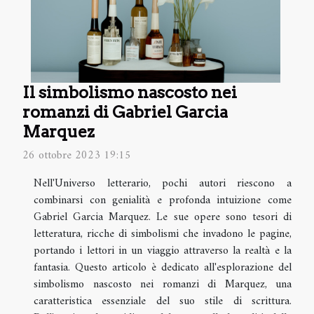
Il simbolismo nascosto nei
romanzi di Gabriel Garcia
Marquez
26 ottobre 2023 19:15
Nell'Universo letterario, pochi autori riescono a
combinarsi con genialità e profonda intuizione come
Gabriel Garcia Marquez. Le sue opere sono tesori di
letteratura, ricche di simbolismi che invadono le pagine,
portando i lettori in un viaggio attraverso la realtà e la
fantasia. Questo articolo è dedicato all'esplorazione del
simbolismo nascosto nei romanzi di Marquez, una
caratteristica essenziale del suo stile di scrittura.