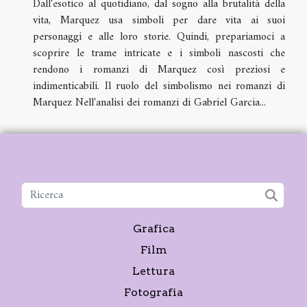
Dall'esotico al quotidiano, dal sogno alla brutalità della
vita, Marquez usa simboli per dare vita ai suoi
personaggi e alle loro storie. Quindi, prepariamoci a
scoprire le trame intricate e i simboli nascosti che
rendono i romanzi di Marquez così preziosi e
indimenticabili. Il ruolo del simbolismo nei romanzi di
Marquez Nell'analisi dei romanzi di Gabriel Garcia...
Grafica
Film
Lettura
Fotografia