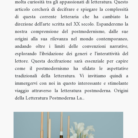
molta curiosità tra gli appassionati di letteratura. Questo
articolo cercherà di decifrare e spiegare la complessità
di questa corrente letteraria che ha cambiato la
direzione dell'arte scritta nel XX secolo. Espanderemo la
nostra comprensione del postmodernismo, dalle sue
origini alla sua rilevanza nel mondo contemporaneo,
andando oltre i limiti delle convenzioni narrative,
esplorando l'ibridazione dei generi e l'interattività del
lettore. Questa decifrazione sarà essenziale per capire
come il postmodernismo ha sfidato le aspettative
tradizionali della letteratura. Vi invitiamo quindi a
immergervi con noi in questo interessante e stimolante
viaggio attraverso la letteratura postmoderna. Origini
della Letteratura Postmoderna La...