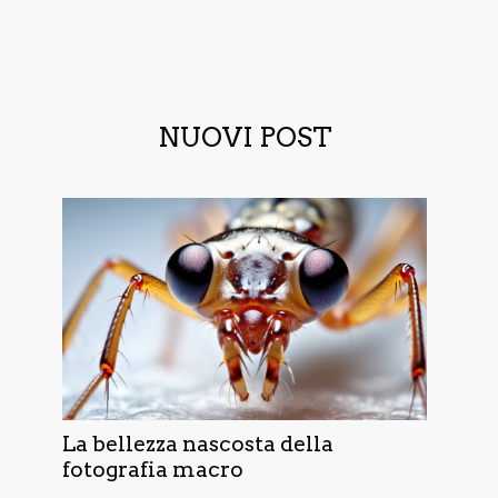
NUOVI POST
La bellezza nascosta della
fotografia macro