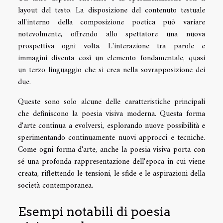
layout del testo. La disposizione del contenuto testuale
all'interno della composizione poetica può variare
notevolmente, offrendo allo spettatore una nuova
prospettiva ogni volta. L'interazione tra parole e
immagini diventa così un elemento fondamentale, quasi
un terzo linguaggio che si crea nella sovrapposizione dei
due.
Queste sono solo alcune delle caratteristiche principali
che definiscono la poesia visiva moderna. Questa forma
d'arte continua a evolversi, esplorando nuove possibilità e
sperimentando continuamente nuovi approcci e tecniche.
Come ogni forma d'arte, anche la poesia visiva porta con
sé una profonda rappresentazione dell'epoca in cui viene
creata, riflettendo le tensioni, le sfide e le aspirazioni della
società contemporanea.
Esempi notabili di poesia