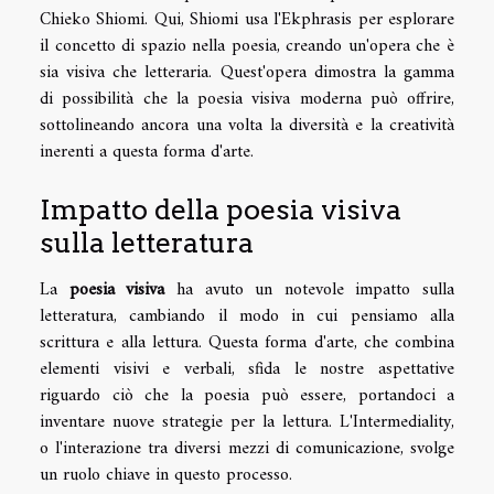
Chieko Shiomi. Qui, Shiomi usa l'Ekphrasis per esplorare
il concetto di spazio nella poesia, creando un'opera che è
sia visiva che letteraria. Quest'opera dimostra la gamma
di possibilità che la poesia visiva moderna può offrire,
sottolineando ancora una volta la diversità e la creatività
inerenti a questa forma d'arte.
Impatto della poesia visiva
sulla letteratura
La
poesia visiva
ha avuto un notevole impatto sulla
letteratura, cambiando il modo in cui pensiamo alla
scrittura e alla lettura. Questa forma d'arte, che combina
elementi visivi e verbali, sfida le nostre aspettative
riguardo ciò che la poesia può essere, portandoci a
inventare nuove strategie per la lettura. L'Intermediality,
o l'interazione tra diversi mezzi di comunicazione, svolge
un ruolo chiave in questo processo.