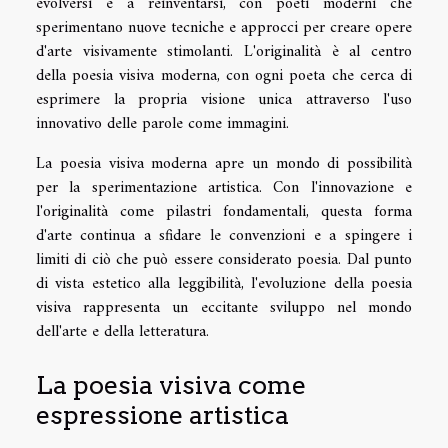
evolversi e a reinventarsi, con poeti moderni che
sperimentano nuove tecniche e approcci per creare opere
d'arte visivamente stimolanti. L'originalità è al centro
della poesia visiva moderna, con ogni poeta che cerca di
esprimere la propria visione unica attraverso l'uso
innovativo delle parole come immagini.
La poesia visiva moderna apre un mondo di possibilità
per la sperimentazione artistica. Con l'innovazione e
l'originalità come pilastri fondamentali, questa forma
d'arte continua a sfidare le convenzioni e a spingere i
limiti di ciò che può essere considerato poesia. Dal punto
di vista estetico alla leggibilità, l'evoluzione della poesia
visiva rappresenta un eccitante sviluppo nel mondo
dell'arte e della letteratura.
La poesia visiva come
espressione artistica