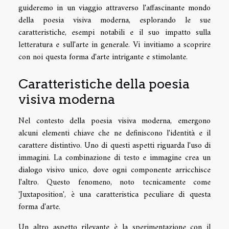
guideremo in un viaggio attraverso l'affascinante mondo
della poesia visiva moderna, esplorando le sue
caratteristiche, esempi notabili e il suo impatto sulla
letteratura e sull'arte in generale. Vi invitiamo a scoprire
con noi questa forma d'arte intrigante e stimolante.
Caratteristiche della poesia
visiva moderna
Nel contesto della poesia visiva moderna, emergono
alcuni elementi chiave che ne definiscono l'identità e il
carattere distintivo. Uno di questi aspetti riguarda l'uso di
immagini. La combinazione di testo e immagine crea un
dialogo visivo unico, dove ogni componente arricchisce
l'altro. Questo fenomeno, noto tecnicamente come
'Juxtaposition', è una caratteristica peculiare di questa
forma d'arte.
Un altro aspetto rilevante è la sperimentazione con il