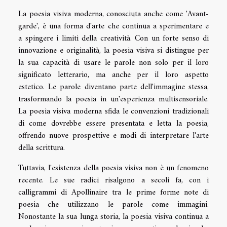
La poesia visiva moderna, conosciuta anche come 'Avant-
garde', è una forma d'arte che continua a sperimentare e
a spingere i limiti della creatività. Con un forte senso di
innovazione e originalità, la poesia visiva si distingue per
la sua capacità di usare le parole non solo per il loro
significato letterario, ma anche per il loro aspetto
estetico. Le parole diventano parte dell'immagine stessa,
trasformando la poesia in un'esperienza multisensoriale.
La poesia visiva moderna sfida le convenzioni tradizionali
di come dovrebbe essere presentata e letta la poesia,
offrendo nuove prospettive e modi di interpretare l'arte
della scrittura.
Tuttavia, l'esistenza della poesia visiva non è un fenomeno
recente. Le sue radici risalgono a secoli fa, con i
calligrammi di Apollinaire tra le prime forme note di
poesia che utilizzano le parole come immagini.
Nonostante la sua lunga storia, la poesia visiva continua a